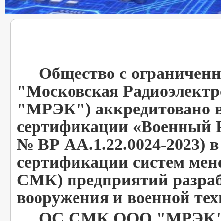
Общество с ограниченно
"Московская Радиоэлект
"МРЭК") аккредитовано в
сертификации «Военный Р
№ ВР АА.1.22.0024-2023) в
сертификации систем мен
СМК) предприятий разраб
вооружения и военной тех
ОС СМК ООО "МРЭК" - 