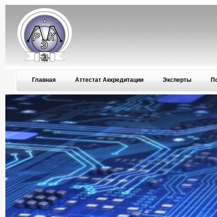
Главная
Аттестат Аккредитации
Эксперты
П