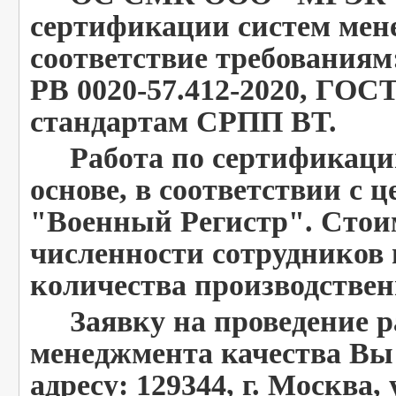
сертификации систем мен
соответствие требованиям
РВ 0020-57.412-2020, ГОСТ
стандартам СРПП ВТ.
Работа по сертификации
основе, в соответствии с
"Военный Регистр". Стоим
численности сотрудников 
количества производстве
Заявку на проведение ра
менеджмента качества Вы 
адресу: 129344, г. Москва, 