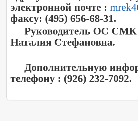
электронной почте :
mrek4
факсу: (495) 656-68-31.
Руководитель ОС СМК 
Наталия Стефановна.
Дополнительную информ
телефону : (926) 232-7092.